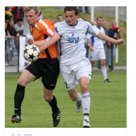
22. 11. 2020