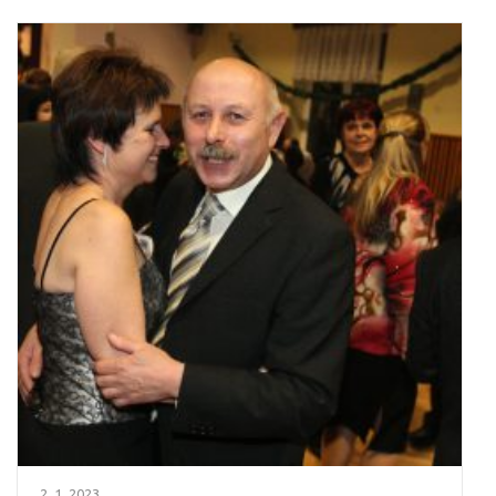
2. 1. 2023