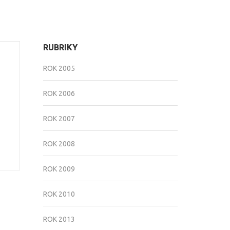
RUBRIKY
ROK 2005
ROK 2006
ROK 2007
ROK 2008
ROK 2009
ROK 2010
ROK 2013