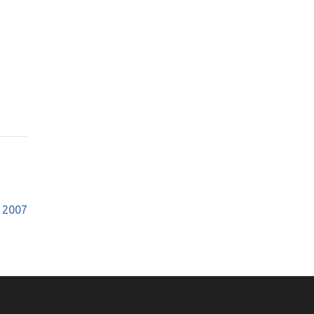
– 2007