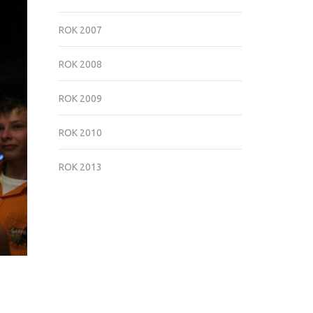
ROK 2007
ROK 2008
ROK 2009
ROK 2010
ROK 2013