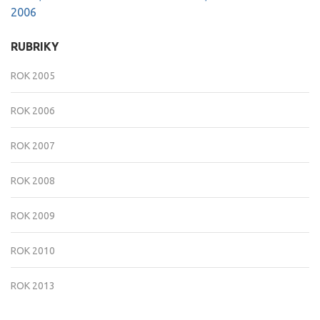
pro
2006
příspěvek
RUBRIKY
ROK 2005
ROK 2006
ROK 2007
ROK 2008
ROK 2009
ROK 2010
ROK 2013